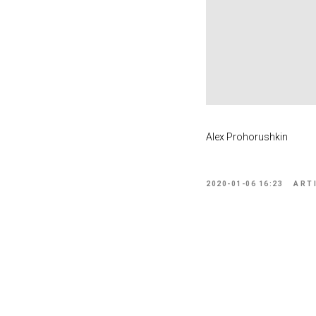
Alex Prohorushkin
2020-01-06 16:23
ART